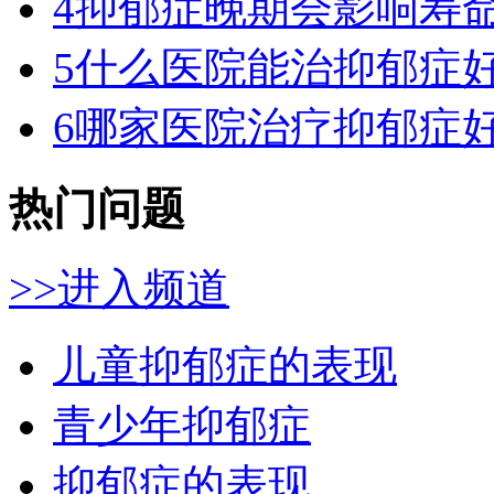
4
抑郁症晚期会影响寿
5
什么医院能治抑郁症好
6
哪家医院治疗抑郁症好
热门问题
>>进入频道
儿童抑郁症的表现
青少年抑郁症
抑郁症的表现