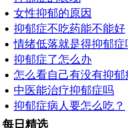
女性抑郁的原因
抑郁症不吃药能不能好
情绪低落就是得抑郁症
抑郁症了怎么办
怎么看自己有没有抑郁
中医能治疗抑郁症吗
抑郁症病人要怎么吃？
每日精选