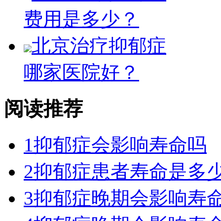
费用是多少？
北京治疗抑郁症
哪家医院好？
阅读推荐
1
抑郁症会影响寿命吗
2
抑郁症患者寿命是多
3
抑郁症晚期会影响寿