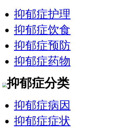
抑郁症护理
抑郁症饮食
抑郁症预防
抑郁症药物
抑郁症分类
抑郁症病因
抑郁症症状