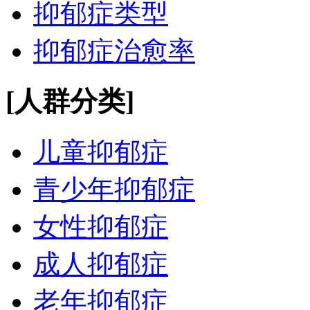
抑郁症类型
抑郁症治愈率
[人群分类]
儿童抑郁症
青少年抑郁症
女性抑郁症
成人抑郁症
老年抑郁症