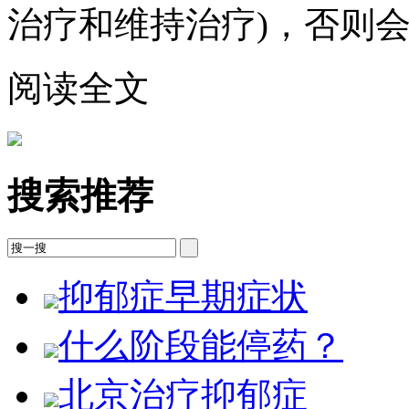
治疗和维持治疗)，否则
阅读全文
搜索推荐
抑郁症早期症状
什么阶段能停药？
北京治疗抑郁症