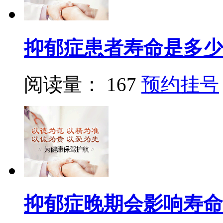
抑郁症患者寿命是多少
阅读量： 167
预约挂号
抑郁症晚期会影响寿命