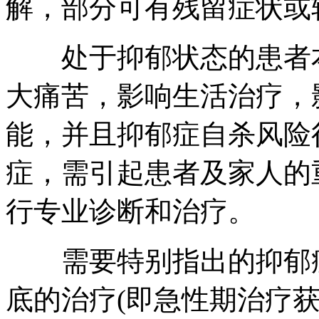
解，部分可有残留症状或
处于抑郁状态的患者本
大痛苦，影响生活治疗，
能，并且抑郁症自杀风险
症，需引起患者及家人的
行专业诊断和治疗。
需要特别指出的抑郁症
底的治疗(即急性期治疗