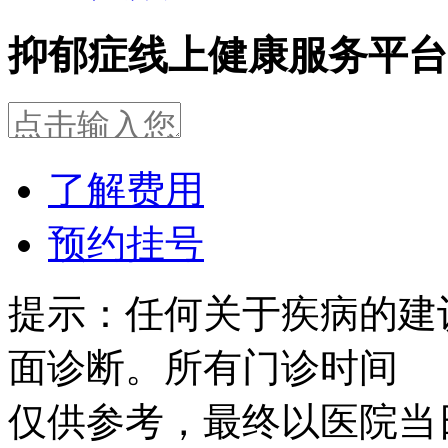
抑郁症线上健康服务平台
了解费用
预约挂号
提示：任何关于疾病的建
面诊断。所有门诊时间
仅供参考，最终以医院当