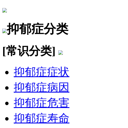
抑郁症分类
[常识分类]
抑郁症症状
抑郁症病因
抑郁症危害
抑郁症寿命