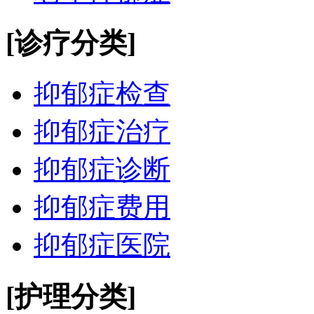
[诊疗分类]
抑郁症检查
抑郁症治疗
抑郁症诊断
抑郁症费用
抑郁症医院
[护理分类]