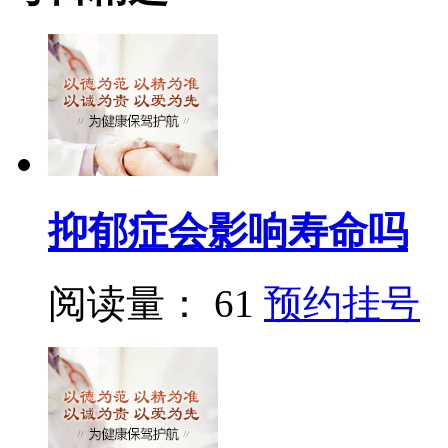
抑郁症会影响寿命吗
阅读量： 61
预约挂号