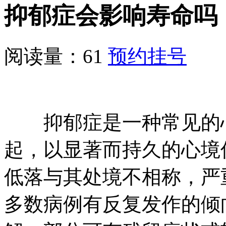
抑郁症会影响寿命吗
阅读量：61
预约挂号
抑郁症是一种常见的心
起，以显著而持久的心境
低落与其处境不相称，严
多数病例有反复发作的倾