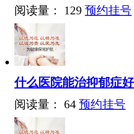
阅读量： 129
预约挂号
什么医院能治抑郁症好
阅读量： 64
预约挂号