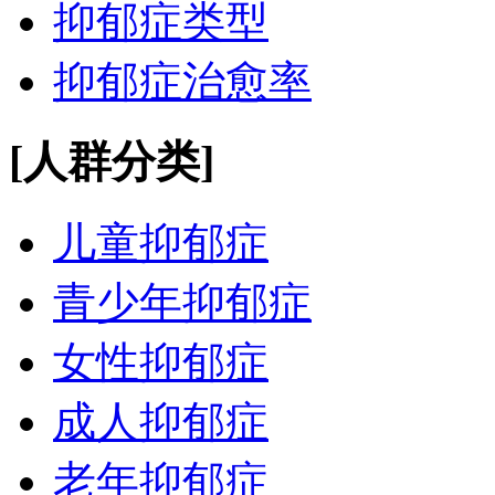
抑郁症类型
抑郁症治愈率
[人群分类]
儿童抑郁症
青少年抑郁症
女性抑郁症
成人抑郁症
老年抑郁症