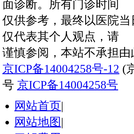
面诊断。所有门诊时间
仅供参考，最终以医院当
仅代表其个人观点，请
谨慎参阅，本站不承担由
京ICP备14004258号-12
(
号
京ICP备14004258号
网站首页
|
网站地图
|