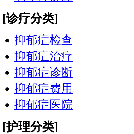
[诊疗分类]
抑郁症检查
抑郁症治疗
抑郁症诊断
抑郁症费用
抑郁症医院
[护理分类]