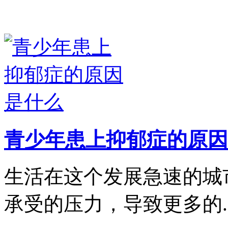
青少年患上抑郁症的原因
生活在这个发展急速的城
承受的压力，导致更多的..