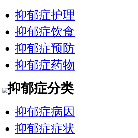
抑郁症护理
抑郁症饮食
抑郁症预防
抑郁症药物
抑郁症分类
抑郁症病因
抑郁症症状