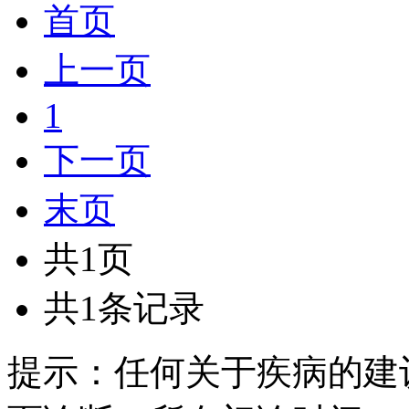
首页
上一页
1
下一页
末页
共1页
共1条记录
提示：任何关于疾病的建