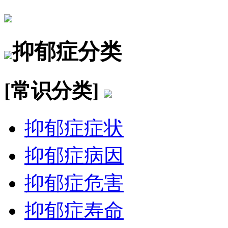
抑郁症分类
[常识分类]
抑郁症症状
抑郁症病因
抑郁症危害
抑郁症寿命