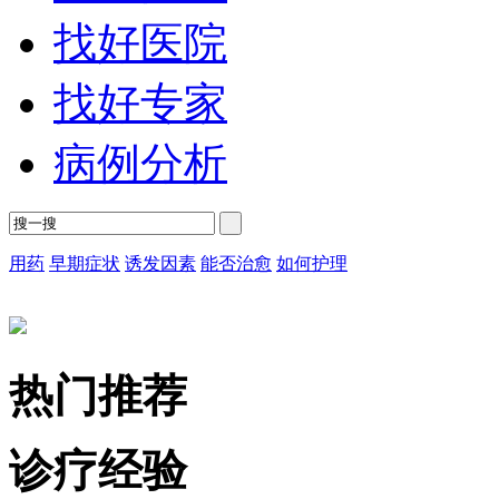
找好医院
找好专家
病例分析
用药
早期症状
诱发因素
能否治愈
如何护理
热门推荐
诊疗经验