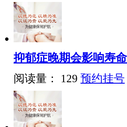
抑郁症晚期会影响寿命
阅读量： 129
预约挂号