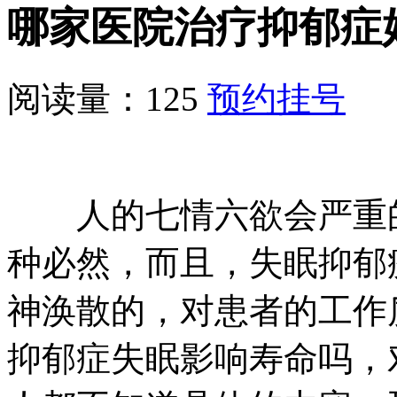
哪家医院治疗抑郁症
阅读量：125
预约挂号
人的七情六欲会严重的
种必然，而且，失眠抑郁
神涣散的，对患者的工作
抑郁症失眠影响寿命吗，