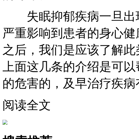
失眠抑郁疾病一旦出现
严重影响到患者的身心健
之后，我们是应该了解此
上面这几条的介绍是可以
的危害的，及早治疗疾病
阅读全文