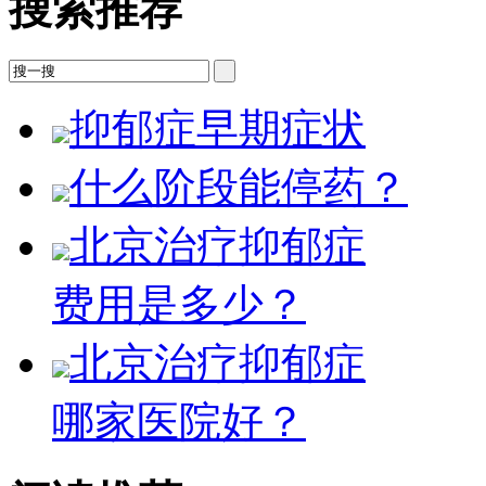
搜索推荐
抑郁症早期症状
什么阶段能停药？
北京治疗抑郁症
费用是多少？
北京治疗抑郁症
哪家医院好？