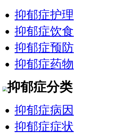
抑郁症护理
抑郁症饮食
抑郁症预防
抑郁症药物
抑郁症分类
抑郁症病因
抑郁症症状