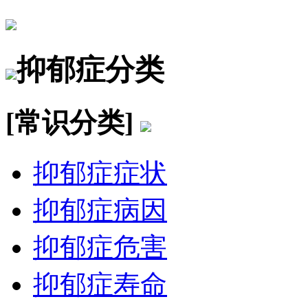
抑郁症分类
[常识分类]
抑郁症症状
抑郁症病因
抑郁症危害
抑郁症寿命