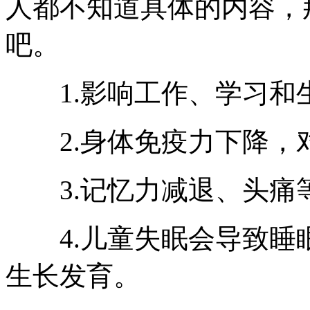
人都不知道具体的内容，
吧。
1.影响工作、学习和
2.身体免疫力下降，
3.记忆力减退、头痛
4.儿童失眠会导致睡
生长发育。