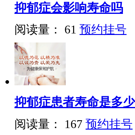
抑郁症会影响寿命吗
阅读量： 61
预约挂号
抑郁症患者寿命是多少
阅读量： 167
预约挂号