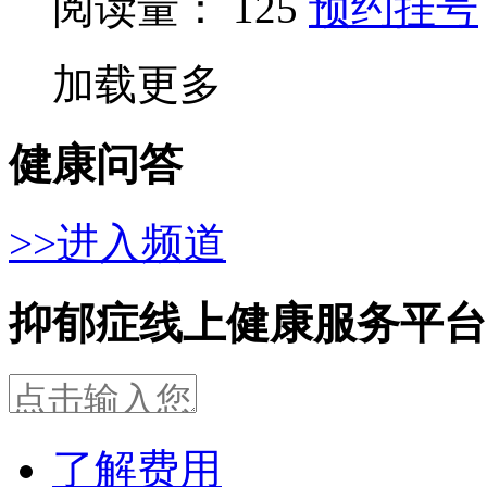
阅读量： 125
预约挂号
加载更多
健康问答
>>进入频道
抑郁症线上健康服务平台
了解费用