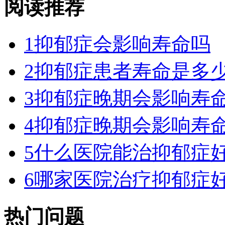
阅读推荐
1
抑郁症会影响寿命吗
2
抑郁症患者寿命是多
3
抑郁症晚期会影响寿
4
抑郁症晚期会影响寿
5
什么医院能治抑郁症好
6
哪家医院治疗抑郁症好
热门问题