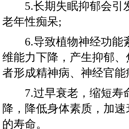
5.长期失眠抑郁会引
老年性痴呆;
6.导致植物神经功能
维能力下降，产生抑郁、
者形成精神病、神经官能
7.过早衰老，缩短寿
降，降低身体素质，加速
的寿命。