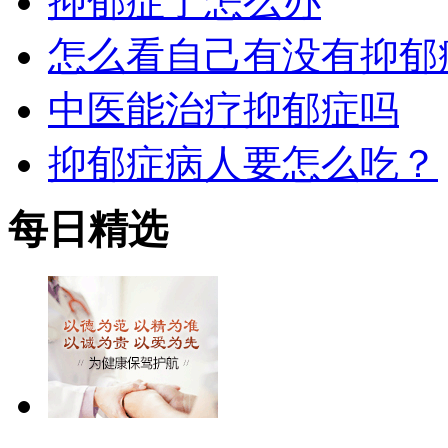
抑郁症了怎么办
怎么看自己有没有抑郁
中医能治疗抑郁症吗
抑郁症病人要怎么吃？
每日精选