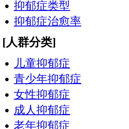
抑郁症类型
抑郁症治愈率
[人群分类]
儿童抑郁症
青少年抑郁症
女性抑郁症
成人抑郁症
老年抑郁症