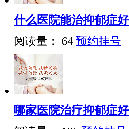
什么医院能治抑郁症好
阅读量： 64
预约挂号
哪家医院治疗抑郁症好