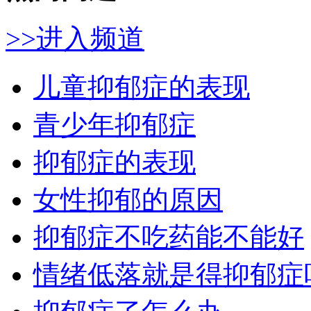
>>进入频道
儿童抑郁症的表现
青少年抑郁症
抑郁症的表现
女性抑郁的原因
抑郁症不吃药能不能好
情绪低落就是得抑郁症