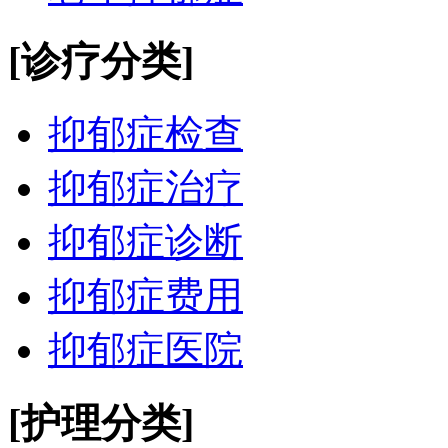
[诊疗分类]
抑郁症检查
抑郁症治疗
抑郁症诊断
抑郁症费用
抑郁症医院
[护理分类]