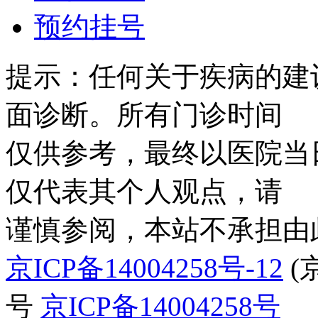
预约挂号
提示：任何关于疾病的建
面诊断。所有门诊时间
仅供参考，最终以医院当
仅代表其个人观点，请
谨慎参阅，本站不承担由
京ICP备14004258号-12
(
号
京ICP备14004258号