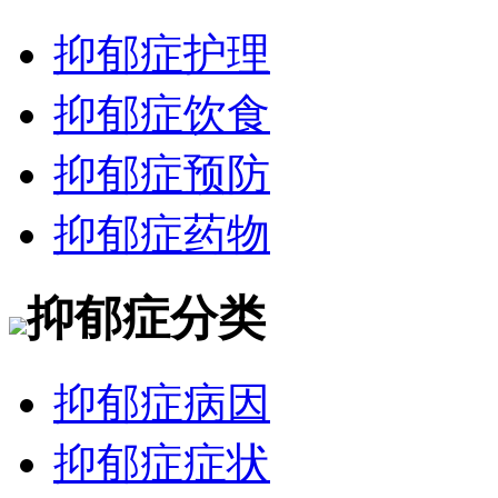
抑郁症护理
抑郁症饮食
抑郁症预防
抑郁症药物
抑郁症分类
抑郁症病因
抑郁症症状