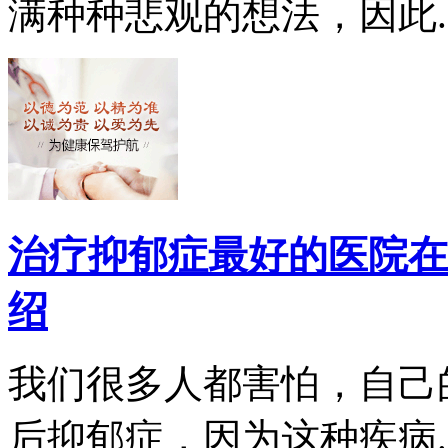
满种种悲观的想法，因此..
治疗抑郁症最好的医院在
绍
我们很多人都害怕，自己
后抑郁症，因为这种疾病..