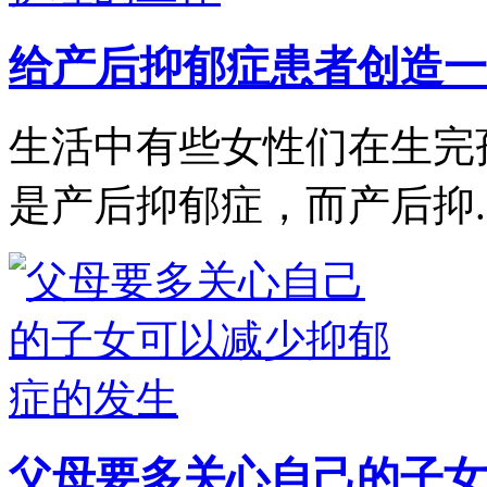
给产后抑郁症患者创造一
生活中有些女性们在生完
是产后抑郁症，而产后抑..
父母要多关心自己的子女