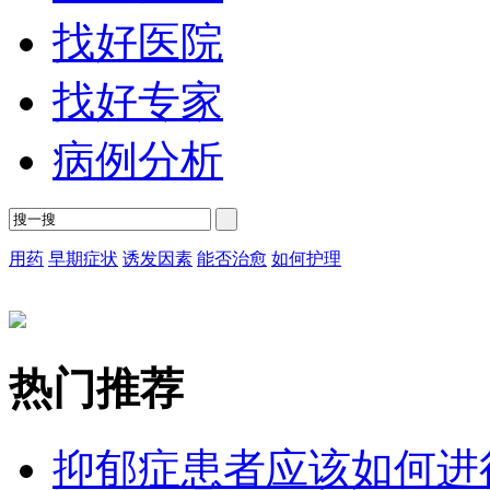
找好医院
找好专家
病例分析
用药
早期症状
诱发因素
能否治愈
如何护理
热门推荐
抑郁症患者应该如何进