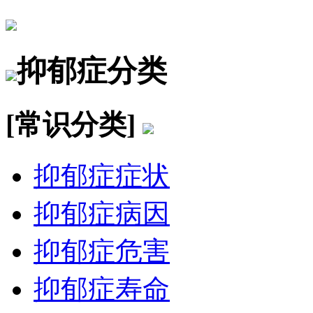
抑郁症分类
[常识分类]
抑郁症症状
抑郁症病因
抑郁症危害
抑郁症寿命