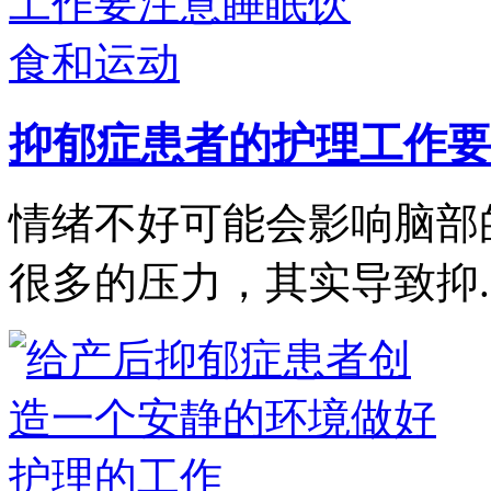
抑郁症患者的护理工作要
情绪不好可能会影响脑部
很多的压力，其实导致抑..