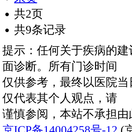
共2页
共9条记录
提示：任何关于疾病的建
面诊断。所有门诊时间
仅供参考，最终以医院当
仅代表其个人观点，请
谨慎参阅，本站不承担由
京ICP备14004258号-12
(