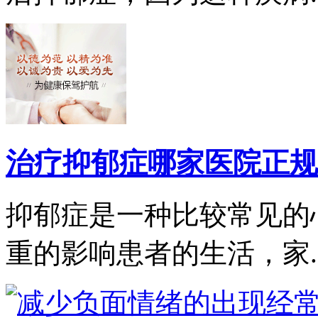
治疗抑郁症哪家医院正规
抑郁症是一种比较常见的
重的影响患者的生活，家..