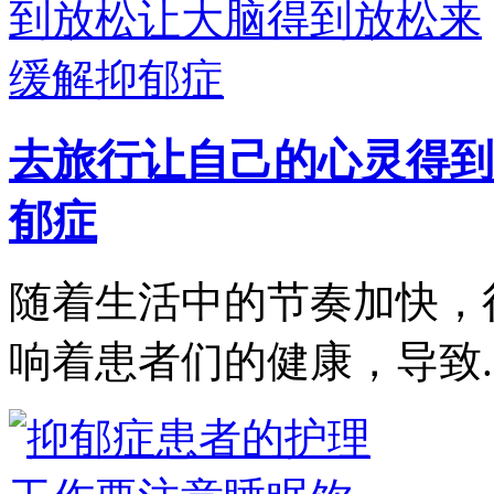
去旅行让自己的心灵得到
郁症
随着生活中的节奏加快，
响着患者们的健康，导致..