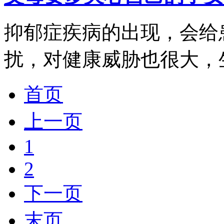
抑郁症疾病的出现，会给
扰，对健康威胁也很大，生
首页
上一页
1
2
下一页
末页