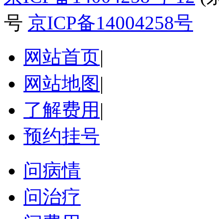
号
京ICP备14004258号
网站首页
|
网站地图
|
了解费用
|
预约挂号
问病情
问治疗