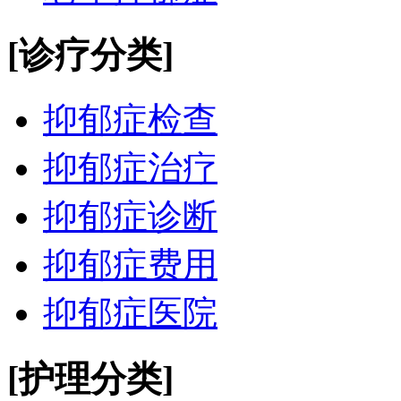
[诊疗分类]
抑郁症检查
抑郁症治疗
抑郁症诊断
抑郁症费用
抑郁症医院
[护理分类]