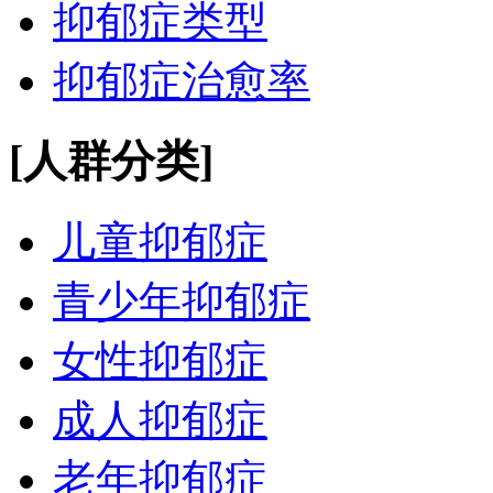
抑郁症类型
抑郁症治愈率
[人群分类]
儿童抑郁症
青少年抑郁症
女性抑郁症
成人抑郁症
老年抑郁症