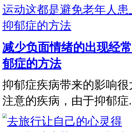
减少负面情绪的出现经常
郁症的方法
抑郁症疾病带来的影响很
注意的疾病，由于抑郁症..