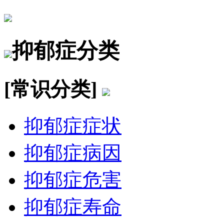
抑郁症分类
[常识分类]
抑郁症症状
抑郁症病因
抑郁症危害
抑郁症寿命