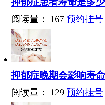
抑郁症患者寿命是多少
阅读量： 167
预约挂号
抑郁症晚期会影响寿命
阅读量： 129
预约挂号