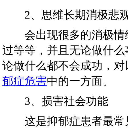
2、思维长期消极悲
会出现很多的消极情绪
过等等，并且无论做什么
论做什么都不会成功，对
郁症危害
中的一方面。
3、损害社会功能
这是抑郁症患者最常见