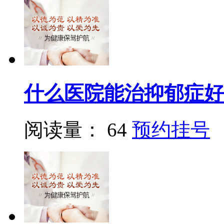
什么医院能治抑郁症好
阅读量： 64
预约挂号