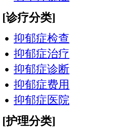
[诊疗分类]
抑郁症检查
抑郁症治疗
抑郁症诊断
抑郁症费用
抑郁症医院
[护理分类]