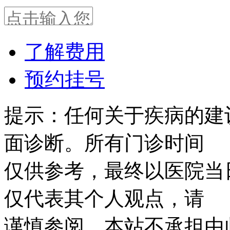
了解费用
预约挂号
提示：任何关于疾病的建
面诊断。所有门诊时间
仅供参考，最终以医院当
仅代表其个人观点，请
谨慎参阅，本站不承担由