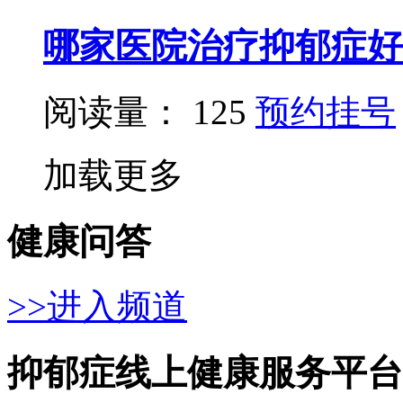
哪家医院治疗抑郁症好
阅读量： 125
预约挂号
加载更多
健康问答
>>进入频道
抑郁症线上健康服务平台