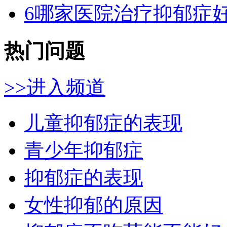
6
哪家医院治疗抑郁症好
热门问题
>>进入频道
儿童抑郁症的表现
青少年抑郁症
抑郁症的表现
女性抑郁的原因