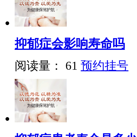
抑郁症会影响寿命吗
阅读量： 61
预约挂号