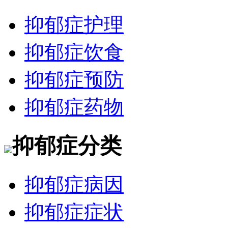
抑郁症护理
抑郁症饮食
抑郁症预防
抑郁症药物
抑郁症分类
抑郁症病因
抑郁症症状