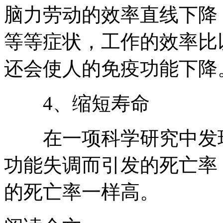
脑力劳动的效率直线下降
等等症状，工作的效率比
还会使人的免疫功能下降
4、缩短寿命
在一项科学研究中发现
功能失调而引发的死亡率
的死亡率一样高。