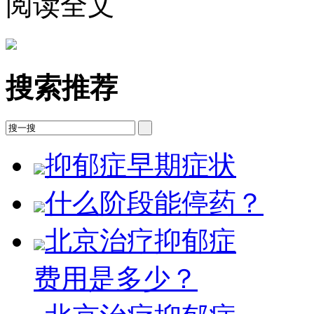
阅读全文
搜索推荐
抑郁症早期症状
什么阶段能停药？
北京治疗抑郁症
费用是多少？