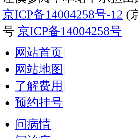
京ICP备14004258号-12
(
号
京ICP备14004258号
网站首页
|
网站地图
|
了解费用
|
预约挂号
问病情