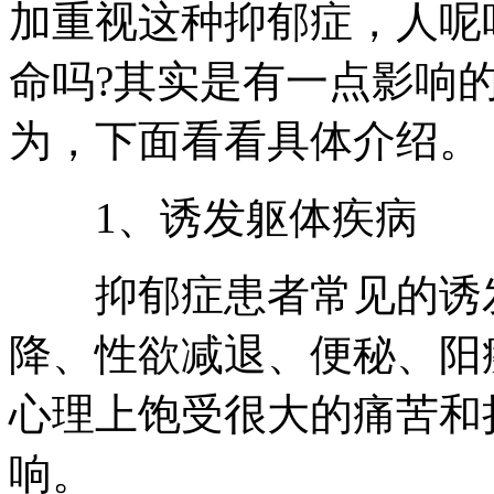
加重视这种抑郁症，人呢
命吗?其实是有一点影响
为，下面看看具体介绍。
1、诱发躯体疾病
抑郁症患者常见的诱发
降、性欲减退、便秘、阳
心理上饱受很大的痛苦和
响。