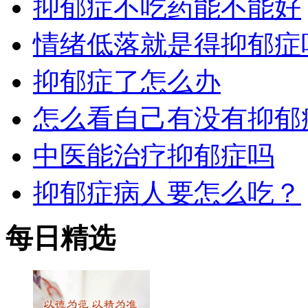
抑郁症不吃药能不能好
情绪低落就是得抑郁症
抑郁症了怎么办
怎么看自己有没有抑郁
中医能治疗抑郁症吗
抑郁症病人要怎么吃？
每日精选