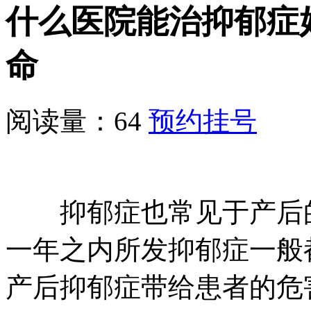
什么医院能治抑郁症
命
阅读量：64
预约挂号
抑郁症也常见于产后的
一年之内所发抑郁症一般
产后抑郁症带给患者的危