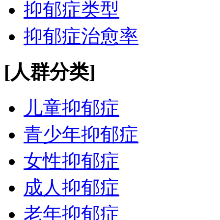
抑郁症类型
抑郁症治愈率
[人群分类]
儿童抑郁症
青少年抑郁症
女性抑郁症
成人抑郁症
老年抑郁症