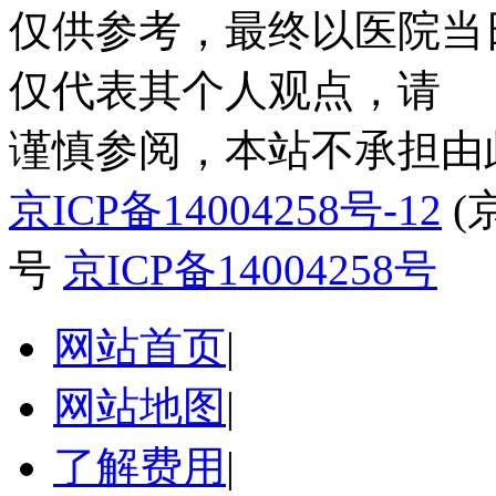
仅供参考，最终以医院当
仅代表其个人观点，请
谨慎参阅，本站不承担由
京ICP备14004258号-12
(
号
京ICP备14004258号
网站首页
|
网站地图
|
了解费用
|