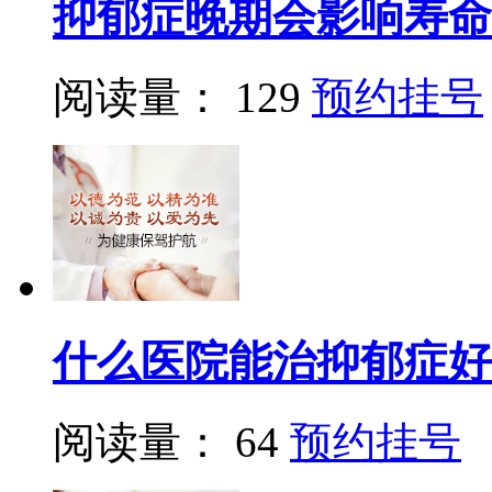
抑郁症晚期会影响寿命
阅读量： 129
预约挂号
什么医院能治抑郁症好
阅读量： 64
预约挂号