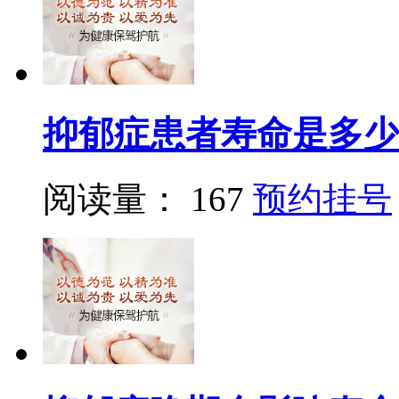
抑郁症患者寿命是多少
阅读量： 167
预约挂号