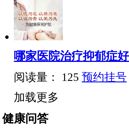
哪家医院治疗抑郁症好
阅读量： 125
预约挂号
加载更多
健康问答