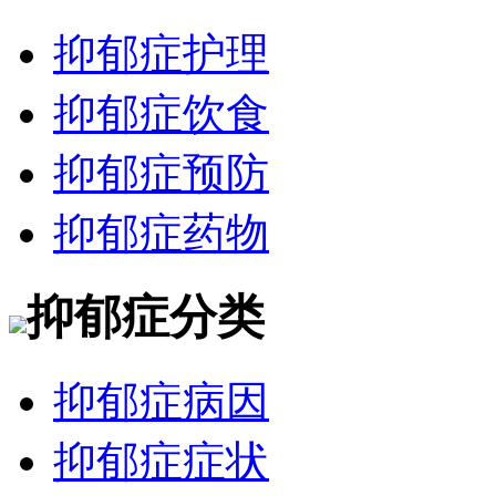
抑郁症护理
抑郁症饮食
抑郁症预防
抑郁症药物
抑郁症分类
抑郁症病因
抑郁症症状