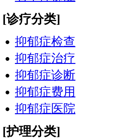
[诊疗分类]
抑郁症检查
抑郁症治疗
抑郁症诊断
抑郁症费用
抑郁症医院
[护理分类]