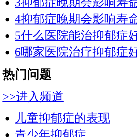
3
抑郁症晚期会影响寿
4
抑郁症晚期会影响寿
5
什么医院能治抑郁症好
6
哪家医院治疗抑郁症好
热门问题
>>进入频道
儿童抑郁症的表现
青少年抑郁症