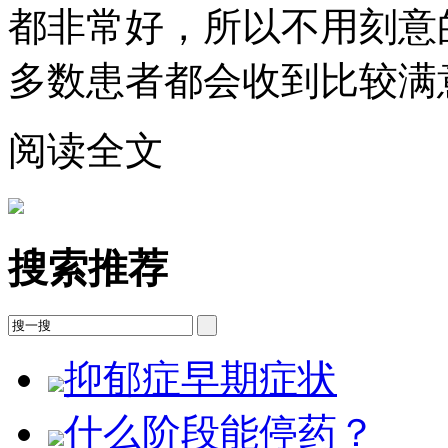
都非常好，所以不用刻意
多数患者都会收到比较满
阅读全文
搜索推荐
抑郁症早期症状
什么阶段能停药？