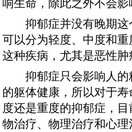
响生命，除此之外不会影
抑郁症并没有晚期这个
可以分为轻度、中度和重
这种疾病，尤其是恶性肿
抑郁症只会影响人的精
的躯体健康，所以对于寿
度还是重度的抑郁症，目
物治疗、物理治疗和心理