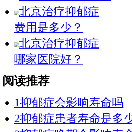
北京治疗抑郁症
费用是多少？
北京治疗抑郁症
哪家医院好？
阅读推荐
1
抑郁症会影响寿命吗
2
抑郁症患者寿命是多