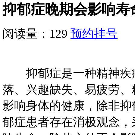
抑郁症晚期会影响寿
阅读量：129
预约挂号
抑郁症是一种精神疾病
落、兴趣缺失、易疲劳、
影响身体的健康，除非抑
郁症患者存在消极观念，