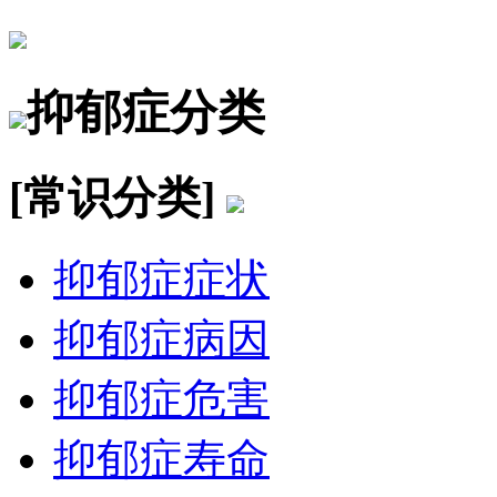
抑郁症分类
[常识分类]
抑郁症症状
抑郁症病因
抑郁症危害
抑郁症寿命