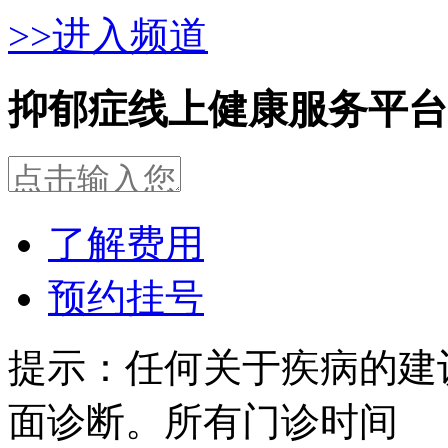
>>进入频道
抑郁症线上健康服务平台
了解费用
预约挂号
提示：任何关于疾病的建
面诊断。所有门诊时间