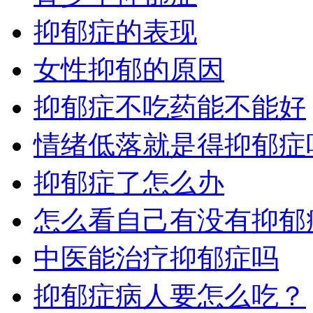
抑郁症的表现
女性抑郁的原因
抑郁症不吃药能不能好
情绪低落就是得抑郁症
抑郁症了怎么办
怎么看自己有没有抑郁
中医能治疗抑郁症吗
抑郁症病人要怎么吃？