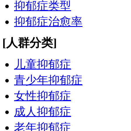
抑郁症类型
抑郁症治愈率
[人群分类]
儿童抑郁症
青少年抑郁症
女性抑郁症
成人抑郁症
老年抑郁症