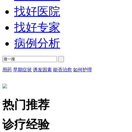
找好医院
找好专家
病例分析
用药
早期症状
诱发因素
能否治愈
如何护理
热门推荐
诊疗经验