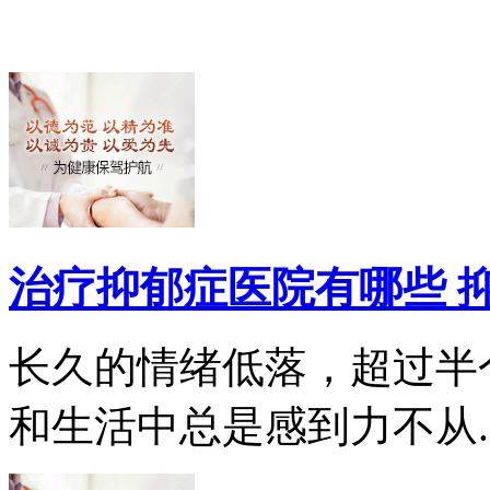
治疗抑郁症医院有哪些 
长久的情绪低落，超过半
和生活中总是感到力不从..