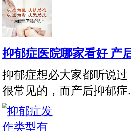
抑郁症医院哪家看好 产
抑郁症想必大家都听说过
很常见的，而产后抑郁症..