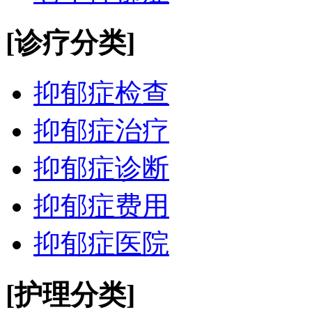
[诊疗分类]
抑郁症检查
抑郁症治疗
抑郁症诊断
抑郁症费用
抑郁症医院
[护理分类]