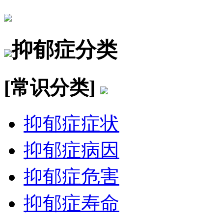
抑郁症分类
[常识分类]
抑郁症症状
抑郁症病因
抑郁症危害
抑郁症寿命