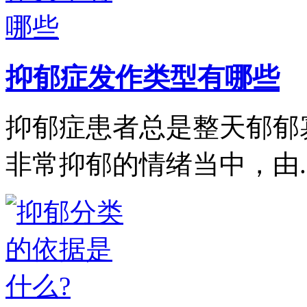
抑郁症发作类型有哪些
抑郁症患者总是整天郁郁
非常抑郁的情绪当中，由..