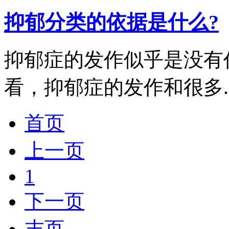
抑郁分类的依据是什么?
抑郁症的发作似乎是没有
看，抑郁症的发作和很多..
首页
上一页
1
下一页
末页