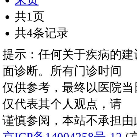
共1页
共4条记录
提示：任何关于疾病的建
面诊断。所有门诊时间
仅供参考，最终以医院当
仅代表其个人观点，请
谨慎参阅，本站不承担由
京ICP备14004258号-12
(