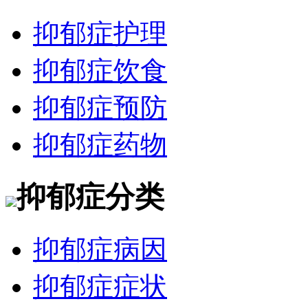
抑郁症护理
抑郁症饮食
抑郁症预防
抑郁症药物
抑郁症分类
抑郁症病因
抑郁症症状