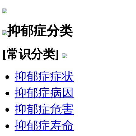
抑郁症分类
[常识分类]
抑郁症症状
抑郁症病因
抑郁症危害
抑郁症寿命