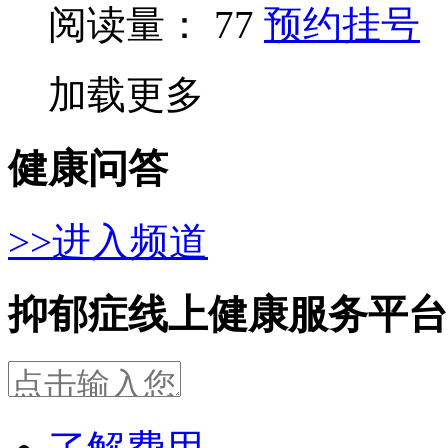
阅读量： 77
预约挂号
加载更多
健康问答
>>进入频道
抑郁症线上健康服务平台