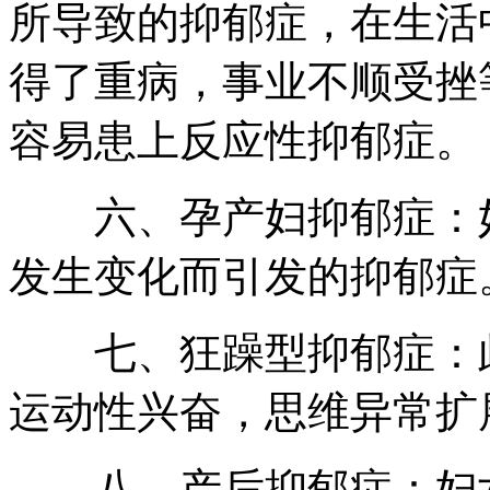
所导致的抑郁症，在生活
得了重病，事业不顺受挫
容易患上反应性抑郁症。
六、孕产妇抑郁症：妇
发生变化而引发的抑郁症
七、狂躁型抑郁症：此
运动性兴奋，思维异常扩
八、产后抑郁症：妇女