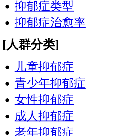
抑郁症类型
抑郁症治愈率
[人群分类]
儿童抑郁症
青少年抑郁症
女性抑郁症
成人抑郁症
老年抑郁症