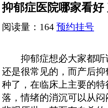
抑郁症医院哪家看好
阅读量：164
预约挂号
抑郁症想必大家都听说
还是很常见的，而产后抑
种了，在临床上主要的特
落，情绪的消沉可以从闷