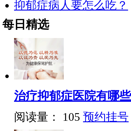
抑郁症病人要怎么吃？
每日精选
治疗抑郁症医院有哪些
阅读量： 105
预约挂号