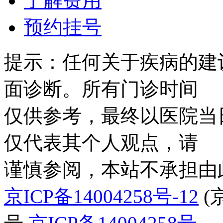
了解费用
预约挂号
提示：任何关于疾病的建
面诊断。所有门诊时间
仅供参考，最终以医院当
仅代表其个人观点，请
谨慎参阅，本站不承担由
京ICP备14004258号-12
(