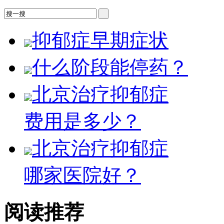
抑郁症早期症状
什么阶段能停药？
北京治疗抑郁症
费用是多少？
北京治疗抑郁症
哪家医院好？
阅读推荐