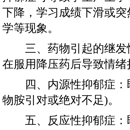
下降，学习成绩下滑或突
学等现象。
三、药物引起的继发性
在服用降压药后导致情绪
四、内源性抑郁症：即有
物胺引对或绝对不足)。
五、反应性抑郁症：即