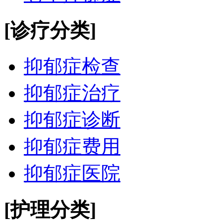
[诊疗分类]
抑郁症检查
抑郁症治疗
抑郁症诊断
抑郁症费用
抑郁症医院
[护理分类]