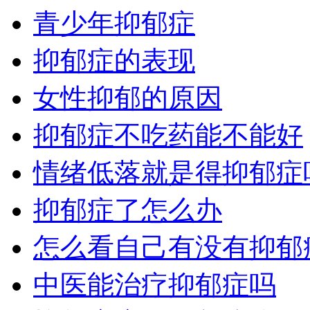
青少年抑郁症
抑郁症的表现
女性抑郁的原因
抑郁症不吃药能不能好
情绪低落就是得抑郁症
抑郁症了怎么办
怎么看自己有没有抑郁
中医能治疗抑郁症吗