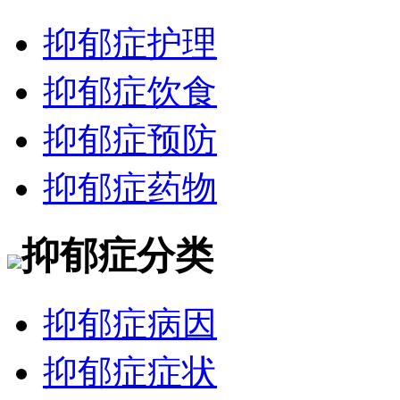
抑郁症护理
抑郁症饮食
抑郁症预防
抑郁症药物
抑郁症分类
抑郁症病因
抑郁症症状