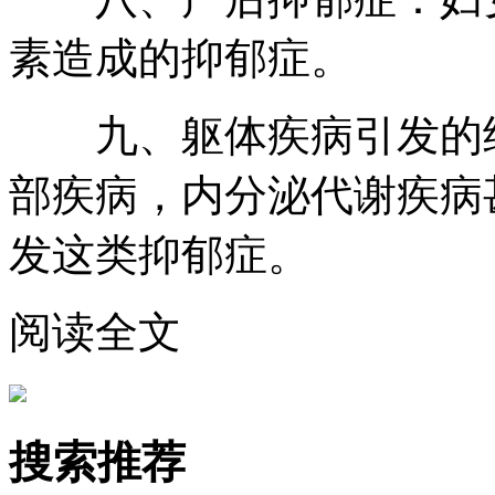
素造成的抑郁症。
九、躯体疾病引发的继
部疾病，内分泌代谢疾病
发这类抑郁症。
阅读全文
搜索推荐