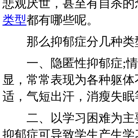
悲观厌世，甚至有自杀的
类型
都有哪些呢。
那么抑郁症分几种类型
一、隐匿性抑郁症;情
显，常常表现为各种躯体
适，气短出汗，消瘦失眠
二、以学习困难为主要
抑郁症可导致学生产生学