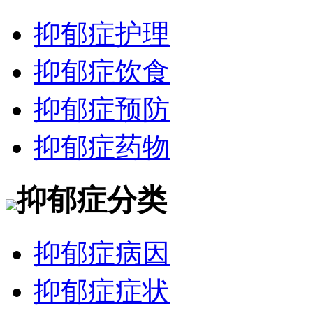
抑郁症护理
抑郁症饮食
抑郁症预防
抑郁症药物
抑郁症分类
抑郁症病因
抑郁症症状