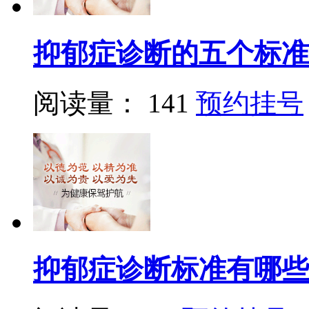
抑郁症诊断的五个标准
阅读量： 141
预约挂号
抑郁症诊断标准有哪些