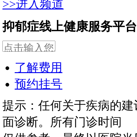
>>进入频道
抑郁症线上健康服务平台
了解费用
预约挂号
提示：任何关于疾病的建
面诊断。所有门诊时间