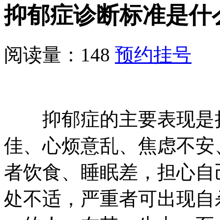
抑郁症诊断标准是什
阅读量：148
预约挂号
抑郁症的主要表现是持
佳、心烦意乱、焦虑不安
者饮食、睡眠差，担心自
处不适，严重者可出现自