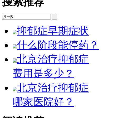
搜索推荐
抑郁症早期症状
什么阶段能停药？
北京治疗抑郁症
费用是多少？
北京治疗抑郁症
哪家医院好？