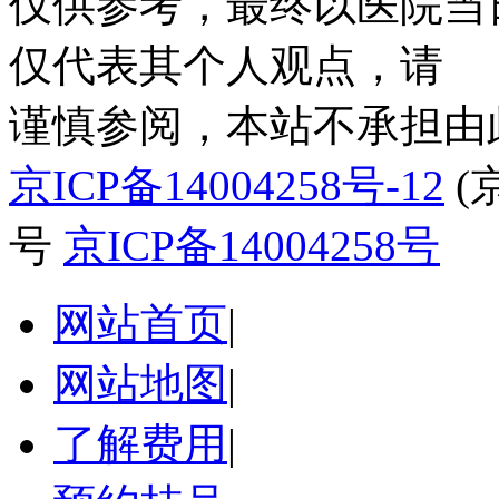
仅供参考，最终以医院当
仅代表其个人观点，请
谨慎参阅，本站不承担由
京ICP备14004258号-12
(
号
京ICP备14004258号
网站首页
|
网站地图
|
了解费用
|