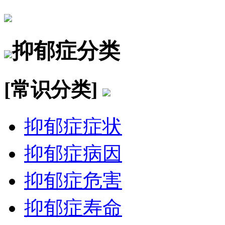
抑郁症分类
[常识分类]
抑郁症症状
抑郁症病因
抑郁症危害
抑郁症寿命