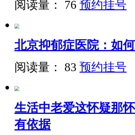
阅读量： 76
预约挂号
北京抑郁症医院：如何
阅读量： 83
预约挂号
生活中老爱这怀疑那怀
有依据