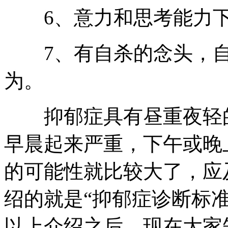
6、意力和思考能力下
7、有自杀的念头，自
为。
抑郁症具有昼重夜轻的
早晨起来严重，下午或晚
的可能性就比较大了，应
绍的就是“抑郁症诊断标
以上介绍之后，现在大家