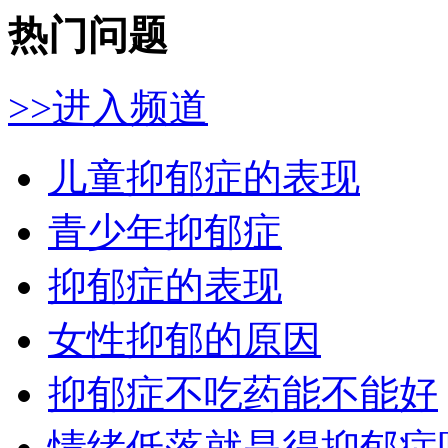
热门问题
>>进入频道
儿童抑郁症的表现
青少年抑郁症
抑郁症的表现
女性抑郁的原因
抑郁症不吃药能不能好
情绪低落就是得抑郁症