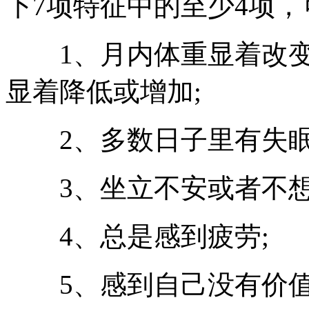
下7项特征中的至少4项
1、月内体重显着改变(
显着降低或增加;
2、多数日子里有失眠
3、坐立不安或者不想
4、总是感到疲劳;
5、感到自己没有价值