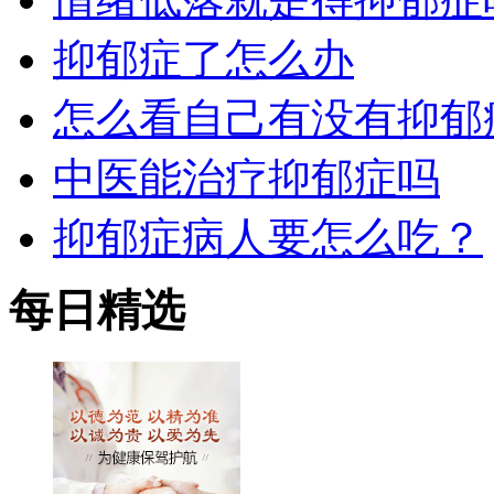
抑郁症了怎么办
怎么看自己有没有抑郁
中医能治疗抑郁症吗
抑郁症病人要怎么吃？
每日精选