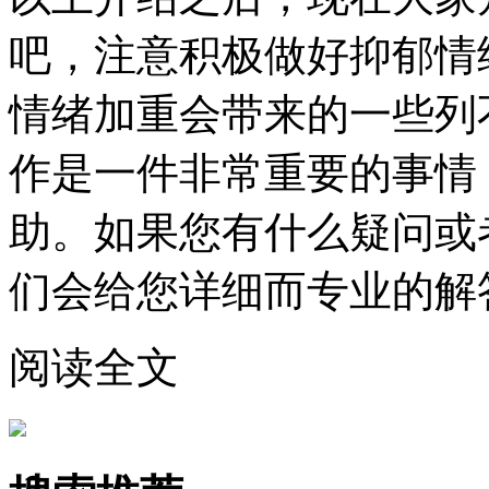
吧，注意积极做好抑郁情
情绪加重会带来的一些列
作是一件非常重要的事情
助。如果您有什么疑问或
们会给您详细而专业的解
阅读全文