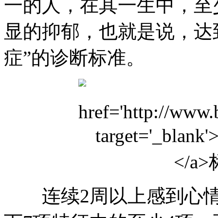
一的人，在其一生中，至
显的抑郁，也就是说，达
症”的诊断标准。
连续2周以上感到心情