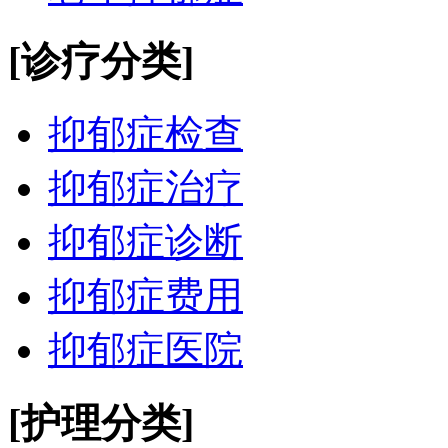
[诊疗分类]
抑郁症检查
抑郁症治疗
抑郁症诊断
抑郁症费用
抑郁症医院
[护理分类]