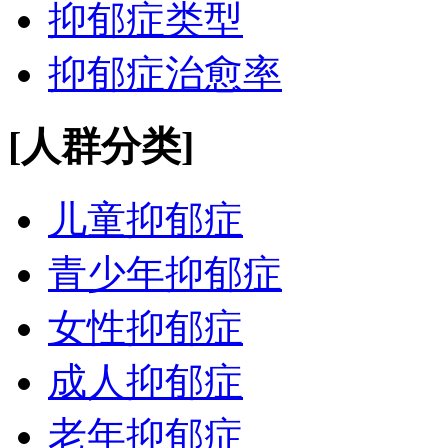
抑郁症类型
抑郁症治愈率
[人群分类]
儿童抑郁症
青少年抑郁症
女性抑郁症
成人抑郁症
老年抑郁症