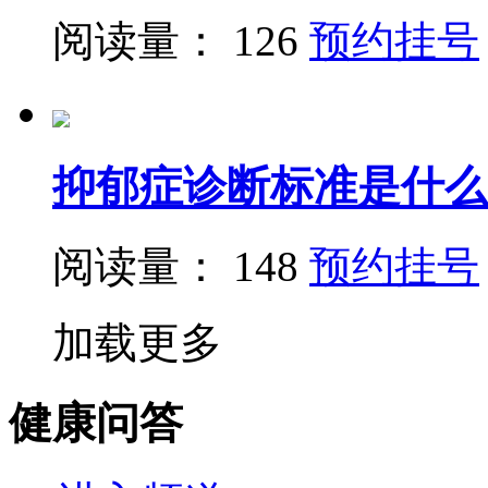
阅读量： 126
预约挂号
抑郁症诊断标准是什么
阅读量： 148
预约挂号
加载更多
健康问答