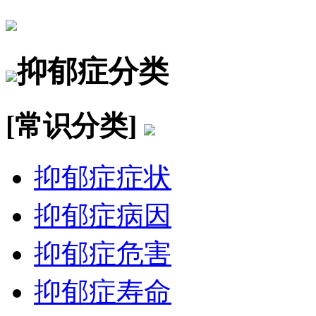
抑郁症分类
[常识分类]
抑郁症症状
抑郁症病因
抑郁症危害
抑郁症寿命