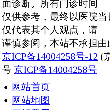
面诊断。所有门诊时间
仅供参考，最终以医院当
仅代表其个人观点，请
谨慎参阅，本站不承担由
京ICP备14004258号-12
(
号
京ICP备14004258号
网站首页
|
网站地图
|