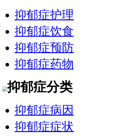
抑郁症护理
抑郁症饮食
抑郁症预防
抑郁症药物
抑郁症分类
抑郁症病因
抑郁症症状