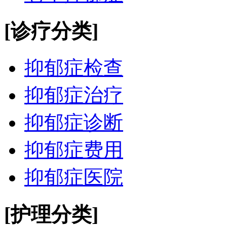
[诊疗分类]
抑郁症检查
抑郁症治疗
抑郁症诊断
抑郁症费用
抑郁症医院
[护理分类]