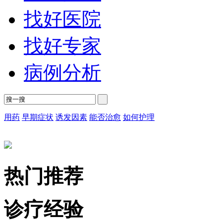
找好医院
找好专家
病例分析
用药
早期症状
诱发因素
能否治愈
如何护理
热门推荐
诊疗经验