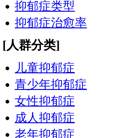
抑郁症类型
抑郁症治愈率
[人群分类]
儿童抑郁症
青少年抑郁症
女性抑郁症
成人抑郁症
老年抑郁症