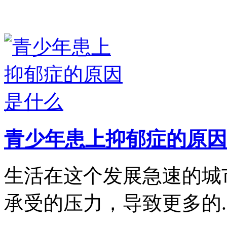
青少年患上抑郁症的原因
生活在这个发展急速的城
承受的压力，导致更多的..