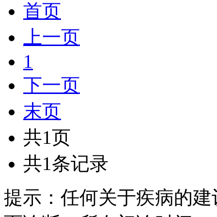
首页
上一页
1
下一页
末页
共1页
共1条记录
提示：任何关于疾病的建