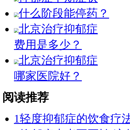
什么阶段能停药？
北京治疗抑郁症
费用是多少？
北京治疗抑郁症
哪家医院好？
阅读推荐
1
轻度抑郁症的饮食疗