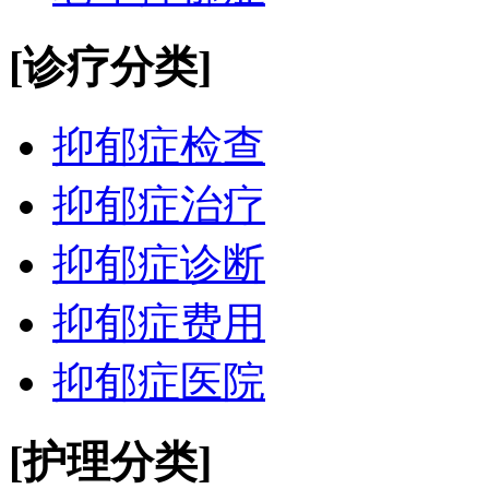
[诊疗分类]
抑郁症检查
抑郁症治疗
抑郁症诊断
抑郁症费用
抑郁症医院
[护理分类]