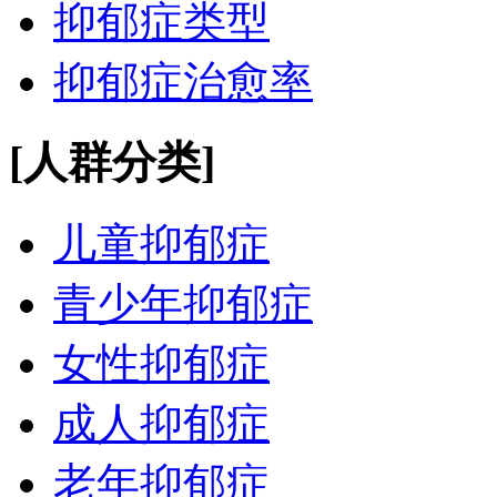
抑郁症类型
抑郁症治愈率
[人群分类]
儿童抑郁症
青少年抑郁症
女性抑郁症
成人抑郁症
老年抑郁症