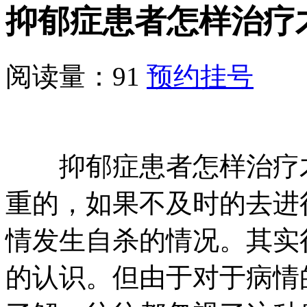
抑郁症患者怎样治疗
阅读量：91
预约挂号
抑郁症患者怎样治疗才
重的，如果不及时的去进
情发生自杀的情况。其实
的认识。但由于对于病情