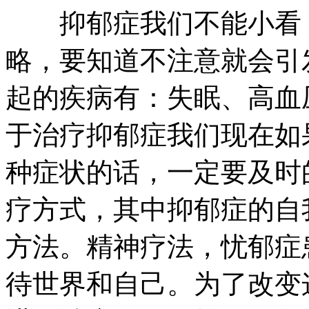
抑郁症我们不能小看，
略，要知道不注意就会引
起的疾病有：失眠、高血
于治疗抑郁症我们现在如
种症状的话，一定要及时
疗方式，其中抑郁症的自
方法。精神疗法，忧郁症
待世界和自己。为了改变