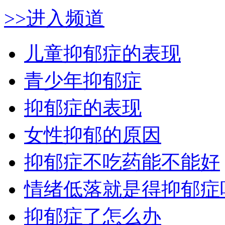
>>进入频道
儿童抑郁症的表现
青少年抑郁症
抑郁症的表现
女性抑郁的原因
抑郁症不吃药能不能好
情绪低落就是得抑郁症
抑郁症了怎么办