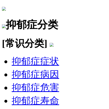
抑郁症分类
[常识分类]
抑郁症症状
抑郁症病因
抑郁症危害
抑郁症寿命