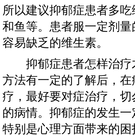
所以建议抑郁症患者多吃
和鱼等。患者服一定剂量
容易缺乏的维生素。
抑郁症患者怎样治疗才
方法有一定的了解后，在
疗，最好要对症治疗，切
的病情。抑郁症的发生一
特别是心理方面带来的困