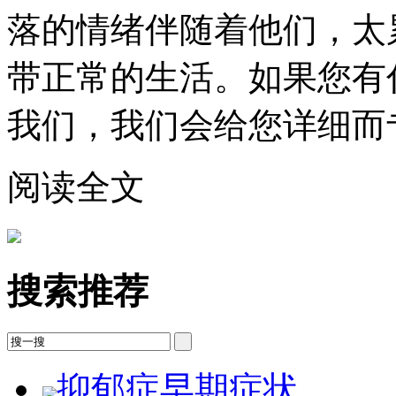
落的情绪伴随着他们，太
带正常的生活。如果您有
我们，我们会给您详细而
阅读全文
搜索推荐
抑郁症早期症状