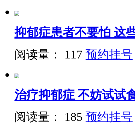
抑郁症患者不要怕 这
阅读量： 117
预约挂号
治疗抑郁症 不妨试试
阅读量： 185
预约挂号