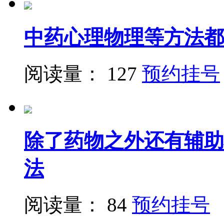
中药心理物理等方法都
阅读量： 127
预约挂号
除了药物之外还有辅助
法
阅读量： 84
预约挂号