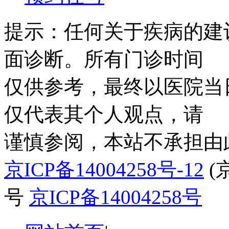
提示：任何关于疾病的建
面诊断。所有门诊时间
仅供参考，最终以医院当
仅代表其个人观点，请
谨慎参阅，本站不承担由
京ICP备14004258号-12
(
号
京ICP备14004258号