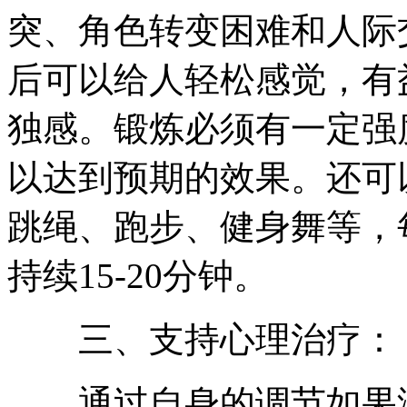
突、角色转变困难和人际
后可以给人轻松感觉，有
独感。锻炼必须有一定强
以达到预期的效果。还可
跳绳、跑步、健身舞等，
持续15-20分钟。
三、支持心理治疗：
通过自身的调节如果没