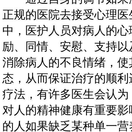
正规的医院去接受心理医
中，医护人员对病人的心
励、同情、安慰、支持以
消除病人的不良情绪，使
态，从而保证治疗的顺利
疗法，有许多医生会认为
对人的精神健康有重要影
的人如果缺乏某种单一营