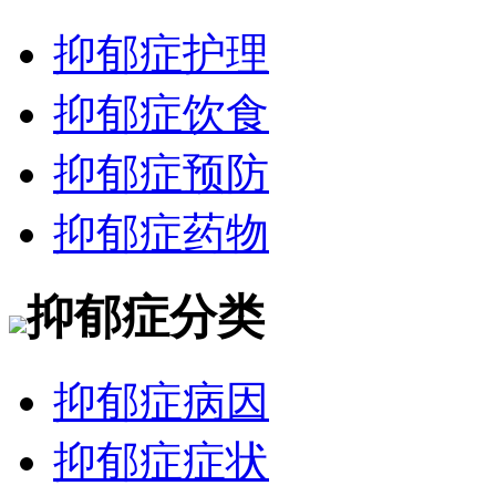
抑郁症护理
抑郁症饮食
抑郁症预防
抑郁症药物
抑郁症分类
抑郁症病因
抑郁症症状