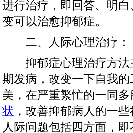
进行治疗，即回答、明白
变可以治愈抑郁症。
二、人际心理治疗：
抑郁症心理治疗方法
期发病，改变一下自我的
美，在严重繁忙的一同多
状
，改善抑郁病人的一些
人际问题包括四方面，即