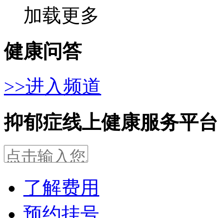
加载更多
健康问答
>>进入频道
抑郁症线上健康服务平台
了解费用
预约挂号