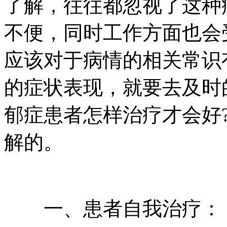
了解，往往都忽视了这种
不便，同时工作方面也会
应该对于病情的相关常识
的症状表现，就要去及时
郁症患者怎样治疗才会好
解的。
一、患者自我治疗：