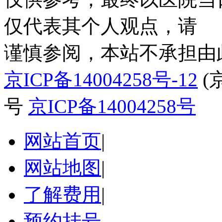
仅代表其个人观点，请
谨慎参阅，本站不承担由
京ICP备14004258号-12
(
号
京ICP备14004258号
网站首页
|
网站地图
|
了解费用
|
预约挂号