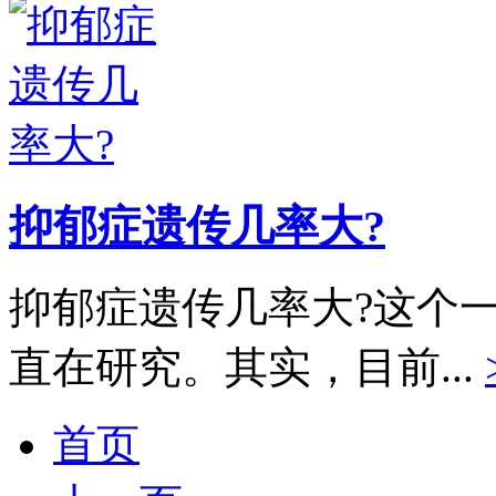
抑郁症遗传几率大?
抑郁症遗传几率大?这个
直在研究。其实，目前...
首页