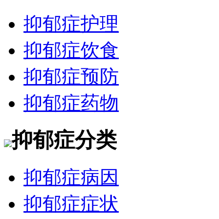
抑郁症护理
抑郁症饮食
抑郁症预防
抑郁症药物
抑郁症分类
抑郁症病因
抑郁症症状