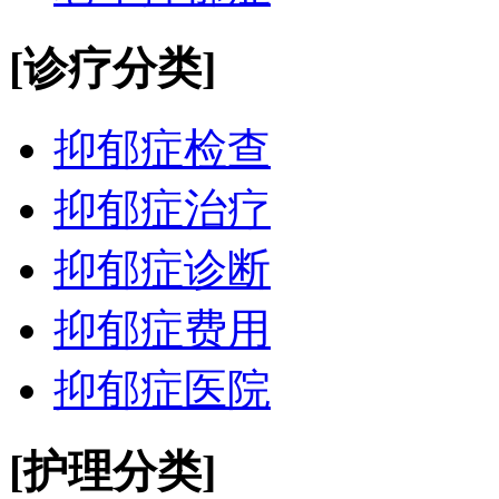
[诊疗分类]
抑郁症检查
抑郁症治疗
抑郁症诊断
抑郁症费用
抑郁症医院
[护理分类]