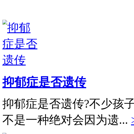
抑郁症是否遗传
抑郁症是否遗传?不少孩
不是一种绝对会因为遗...