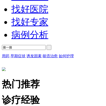
找好医院
找好专家
病例分析
用药
早期症状
诱发因素
能否治愈
如何护理
热门推荐
诊疗经验