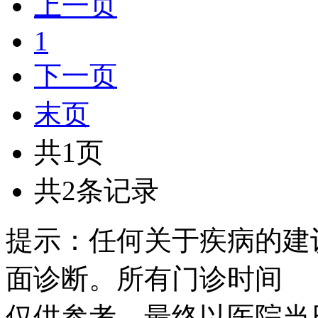
上一页
1
下一页
末页
共1页
共2条记录
提示：任何关于疾病的建
面诊断。所有门诊时间
仅供参考，最终以医院当