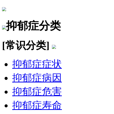
抑郁症分类
[常识分类]
抑郁症症状
抑郁症病因
抑郁症危害
抑郁症寿命