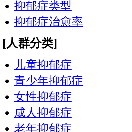
抑郁症类型
抑郁症治愈率
[人群分类]
儿童抑郁症
青少年抑郁症
女性抑郁症
成人抑郁症
老年抑郁症