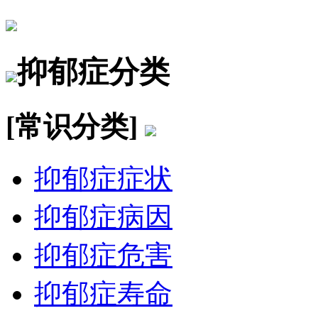
抑郁症分类
[常识分类]
抑郁症症状
抑郁症病因
抑郁症危害
抑郁症寿命