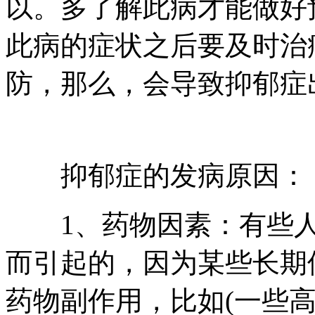
以。多了解此病才能做好
此病的症状之后要及时治
防，那么，会导致抑郁症
抑郁症的发病原因：
1、药物因素：有些人
而引起的，因为某些长期
药物副作用，比如(一些