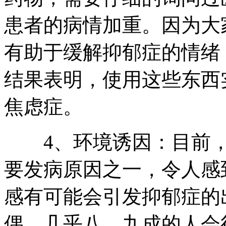
患者的病情加重。因为大
有助于缓解抑郁症的情绪
结果表明，使用这些东西
焦虑症。
4、环境诱因：目前，
要发病原因之一，令人感
感有可能会引发抑郁症的
偶，几乎八、九成的人会