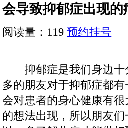
会导致抑郁症出现的
阅读量：119
预约挂号
抑郁症是我们身边十分
多的朋友对于抑郁症都有
会对患者的身心健康有很
的想法出现，所以朋友们