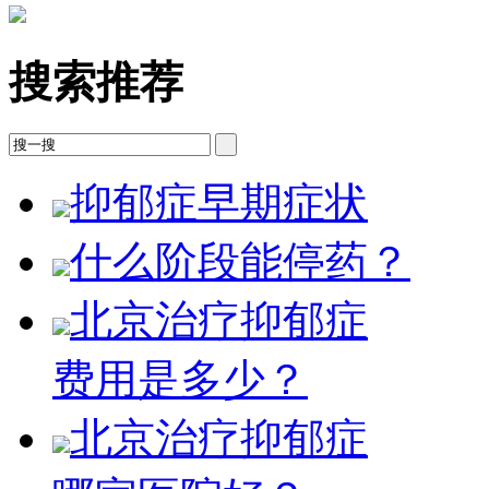
搜索推荐
抑郁症早期症状
什么阶段能停药？
北京治疗抑郁症
费用是多少？
北京治疗抑郁症