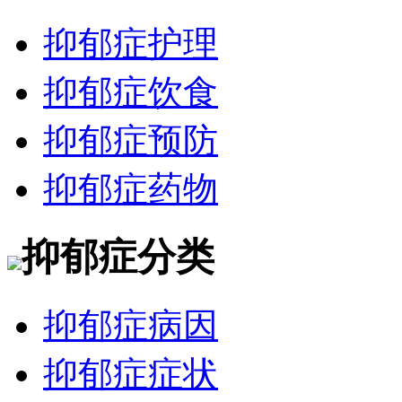
抑郁症护理
抑郁症饮食
抑郁症预防
抑郁症药物
抑郁症分类
抑郁症病因
抑郁症症状