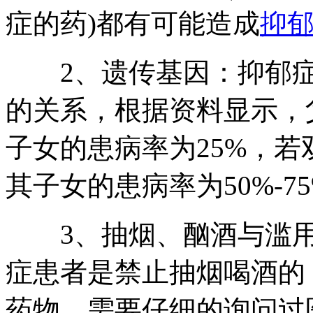
症的药)都有可能造成
抑
2、遗传基因：抑郁症
的关系，根据资料显示，
子女的患病率为25%，
其子女的患病率为50%-7
3、抽烟、酗酒与滥用
症患者是禁止抽烟喝酒的
药物，需要仔细的询问过