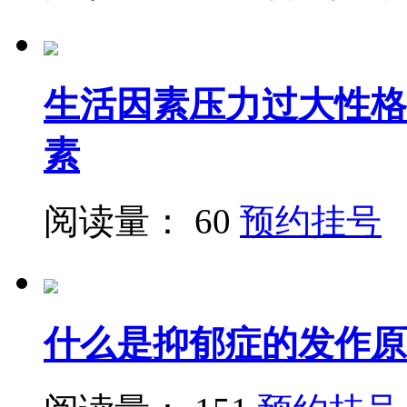
生活因素压力过大性格
素
阅读量： 60
预约挂号
什么是抑郁症的发作原