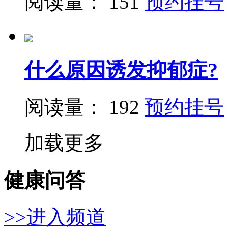
阅读量： 151
预约挂号
什么原因诱发抑郁症?
阅读量： 192
预约挂号
加载更多
健康问答
>>进入频道