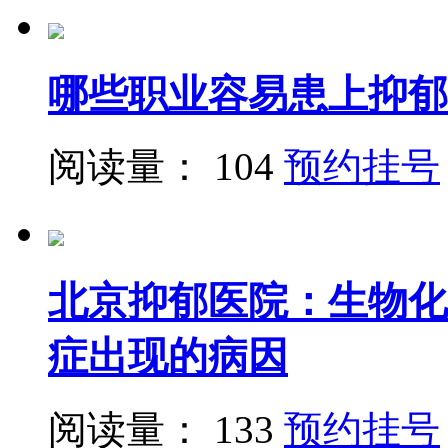
哪些职业容易患上抑郁
阅读量： 104
预约挂号
北京抑郁医院：生物化
症出现的病因
阅读量： 133
预约挂号