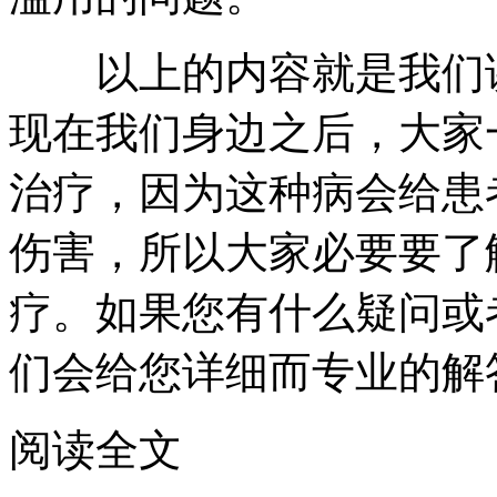
以上的内容就是我们讲
现在我们身边之后，大家
治疗，因为这种病会给患
伤害，所以大家必要要了
疗。如果您有什么疑问或
们会给您详细而专业的解
阅读全文