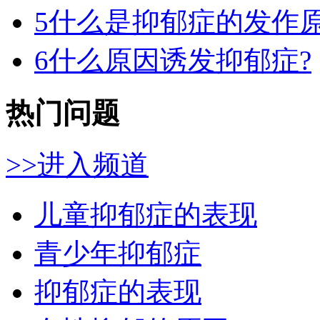
5
什么是抑郁症的发作
6
什么原因诱发抑郁症?
热门问题
>>进入频道
儿童抑郁症的表现
青少年抑郁症
抑郁症的表现