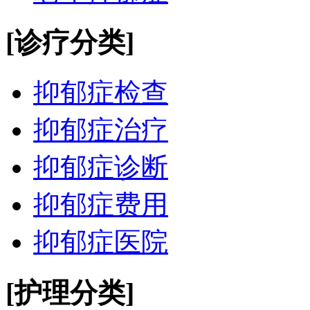
[诊疗分类]
抑郁症检查
抑郁症治疗
抑郁症诊断
抑郁症费用
抑郁症医院
[护理分类]