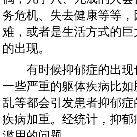
务危机、失去健康等等，
难，或者是生活方式的巨
的出现。
有时候抑郁症的出现也
一些严重的躯体疾病比如
乱等都会引发患者抑郁症
疾病加重。经统计，抑郁症
滥用的问题。