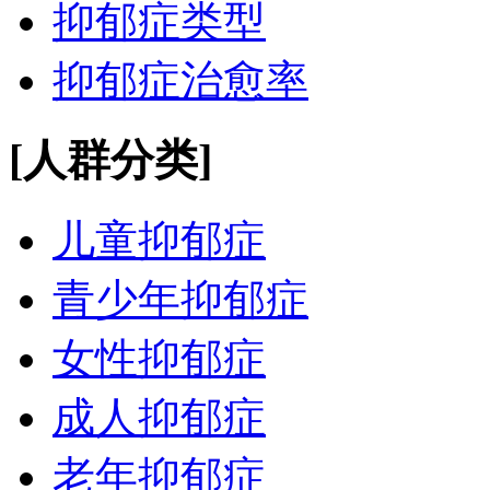
抑郁症类型
抑郁症治愈率
[人群分类]
儿童抑郁症
青少年抑郁症
女性抑郁症
成人抑郁症
老年抑郁症