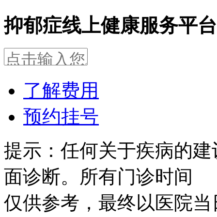
抑郁症线上健康服务平台
了解费用
预约挂号
提示：任何关于疾病的建
面诊断。所有门诊时间
仅供参考，最终以医院当