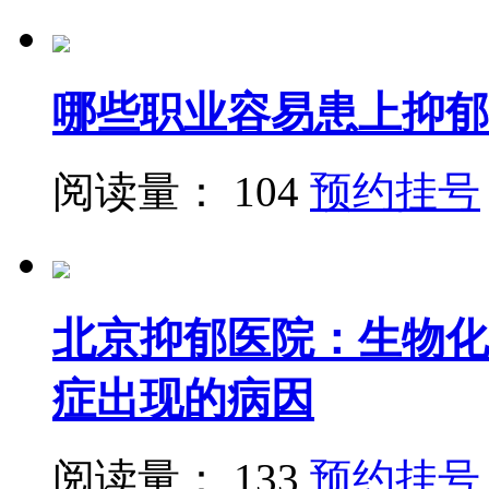
哪些职业容易患上抑郁
阅读量： 104
预约挂号
北京抑郁医院：生物化
症出现的病因
阅读量： 133
预约挂号