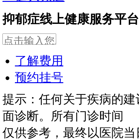
抑郁症线上健康服务平台
了解费用
预约挂号
提示：任何关于疾病的建
面诊断。所有门诊时间
仅供参考，最终以医院当