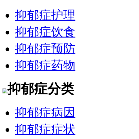
抑郁症护理
抑郁症饮食
抑郁症预防
抑郁症药物
抑郁症分类
抑郁症病因
抑郁症症状