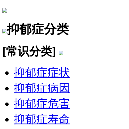
抑郁症分类
[常识分类]
抑郁症症状
抑郁症病因
抑郁症危害
抑郁症寿命