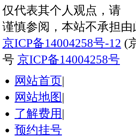
仅代表其个人观点，请
谨慎参阅，本站不承担由
京ICP备14004258号-12
(
号
京ICP备14004258号
网站首页
|
网站地图
|
了解费用
|
预约挂号