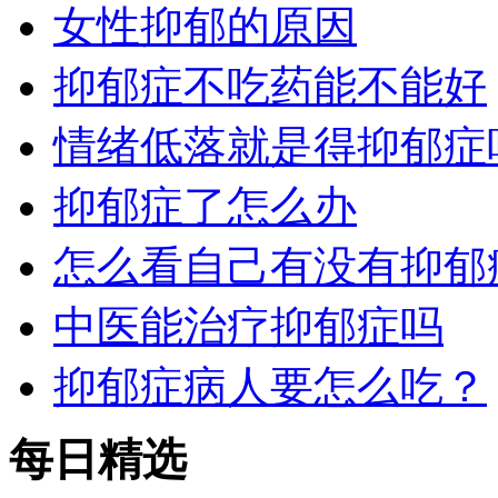
女性抑郁的原因
抑郁症不吃药能不能好
情绪低落就是得抑郁症
抑郁症了怎么办
怎么看自己有没有抑郁
中医能治疗抑郁症吗
抑郁症病人要怎么吃？
每日精选