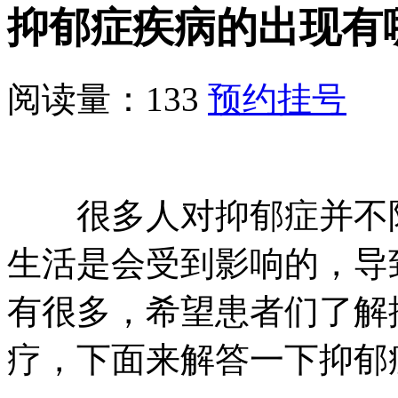
抑郁症疾病的出现有
阅读量：133
预约挂号
很多人对抑郁症并不陌
生活是会受到影响的，导
有很多，希望患者们了解
疗，下面来解答一下抑郁