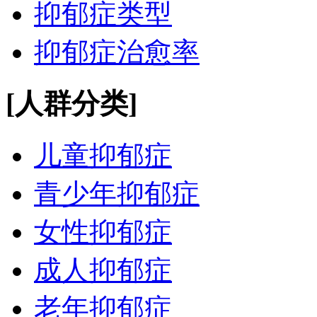
抑郁症类型
抑郁症治愈率
[人群分类]
儿童抑郁症
青少年抑郁症
女性抑郁症
成人抑郁症
老年抑郁症