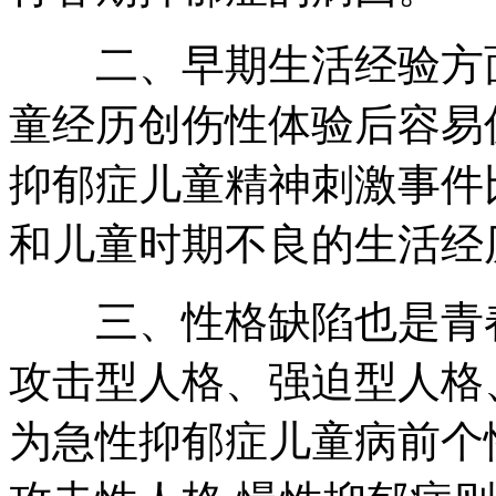
二、早期生活经验方面
童经历创伤性体验后容易
抑郁症儿童精神刺激事件
和儿童时期不良的生活经
三、性格缺陷也是青春
攻击型人格、强迫型人格
为急性抑郁症儿童病前个