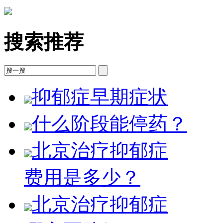
搜索推荐
抑郁症早期症状
什么阶段能停药？
北京治疗抑郁症
费用是多少？
北京治疗抑郁症