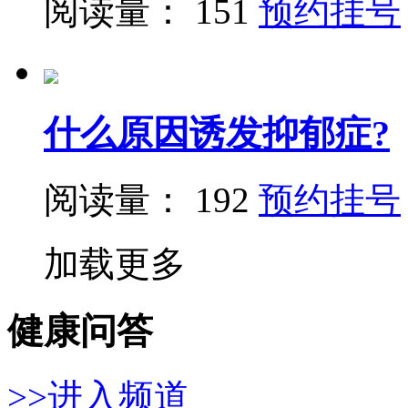
阅读量： 151
预约挂号
什么原因诱发抑郁症?
阅读量： 192
预约挂号
加载更多
健康问答
>>进入频道