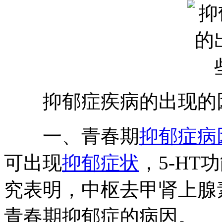
抑郁症疾病的出现的
一、青春期
抑郁症病
可出现
抑郁症状
，5-H
究表明，中枢去甲肾上腺素
青春期抑郁症的病因。