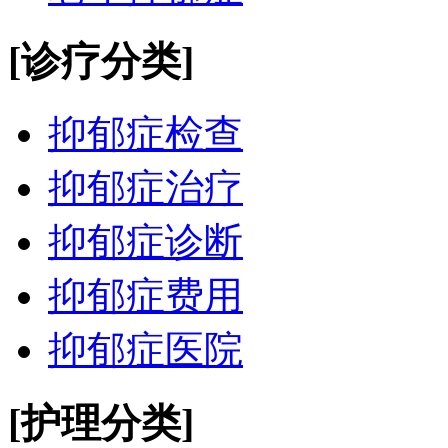
[诊疗分类]
抑郁症检查
抑郁症治疗
抑郁症诊断
抑郁症费用
抑郁症医院
[护理分类]