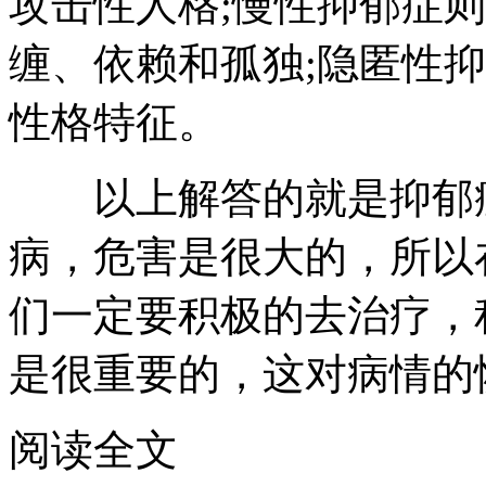
攻击性人格;慢性抑郁症
缠、依赖和孤独;隐匿性
性格特征。
以上解答的就是抑郁症
病，危害是很大的，所以
们一定要积极的去治疗，
是很重要的，这对病情的
阅读全文