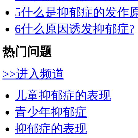
5
什么是抑郁症的发作
6
什么原因诱发抑郁症?
热门问题
>>进入频道
儿童抑郁症的表现
青少年抑郁症
抑郁症的表现