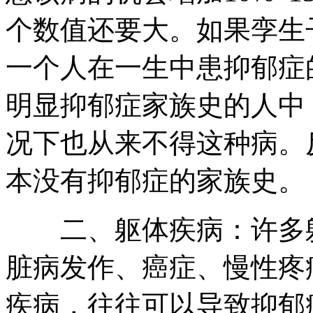
个数值还要大。如果孪生
一个人在一生中患抑郁症
明显抑郁症家族史的人中
况下也从来不得这种病。
本没有抑郁症的家族史。
二、躯体疾病：许多躯
脏病发作、癌症、慢性疼
疾病，往往可以导致抑郁