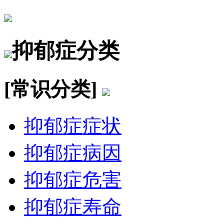
抑郁症分类
[常识分类]
抑郁症症状
抑郁症病因
抑郁症危害
抑郁症寿命