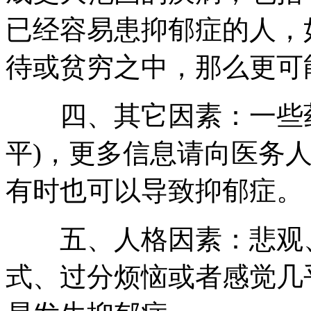
已经容易患抑郁症的人，
待或贫穷之中，那么更可
四、其它因素：一些药
平)，更多信息请向医务
有时也可以导致抑郁症。
五、人格因素：悲观、
式、过分烦恼或者感觉几