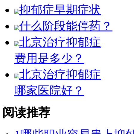
抑郁症早期症状
什么阶段能停药？
北京治疗抑郁症
费用是多少？
北京治疗抑郁症
哪家医院好？
阅读推荐