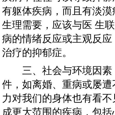
有躯体疾病，而且有淡漠
生理需要，应该与医 生
病的情绪反应或主观反应
治疗的抑郁症。
三、社会与环境因素：
件，如离婚、重病或屡遭
力对我们的身体也有看不
成更大范围的疾病，包括