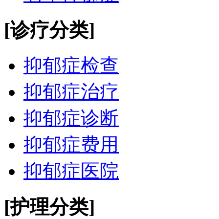
[诊疗分类]
抑郁症检查
抑郁症治疗
抑郁症诊断
抑郁症费用
抑郁症医院
[护理分类]