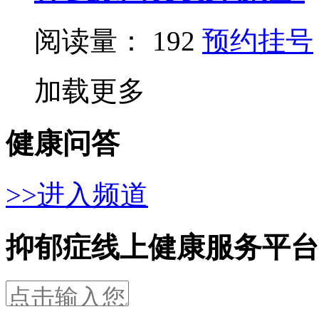
阅读量： 192
预约挂号
加载更多
健康问答
>>进入频道
抑郁症线上健康服务平台