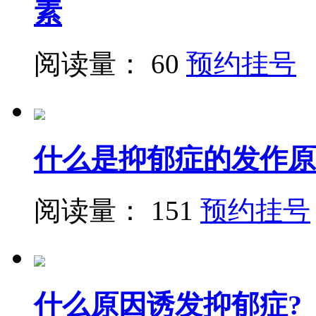
素
阅读量： 60
预约挂号
什么是抑郁症的发作原
阅读量： 151
预约挂号
什么原因诱发抑郁症?