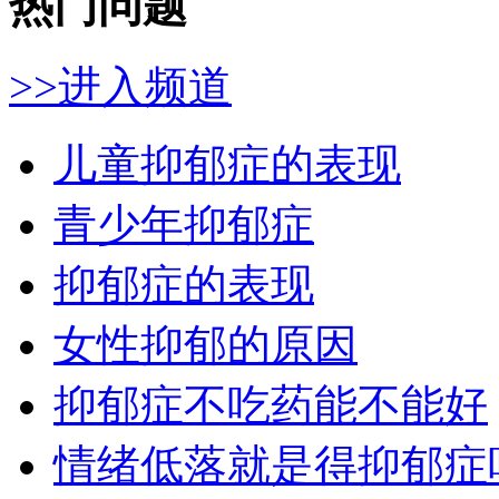
热门问题
>>进入频道
儿童抑郁症的表现
青少年抑郁症
抑郁症的表现
女性抑郁的原因
抑郁症不吃药能不能好
情绪低落就是得抑郁症