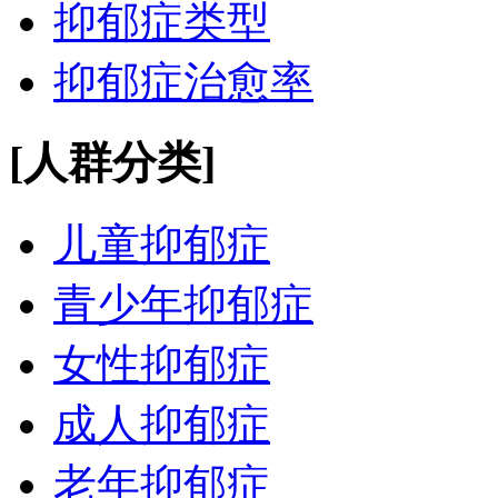
抑郁症类型
抑郁症治愈率
[人群分类]
儿童抑郁症
青少年抑郁症
女性抑郁症
成人抑郁症
老年抑郁症