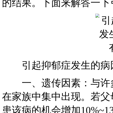
的结果。下面来解答一下
引起抑郁症发生的病
一、遗传因素：与许多
在家族中集中出现。若父
患该病的机会增加10%~