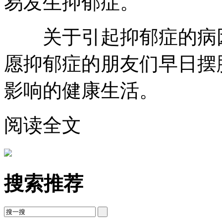
易发生抑郁症。
关于引起抑郁症的病因
愿抑郁症的朋友们早日摆
影响的健康生活。
阅读全文
搜索推荐