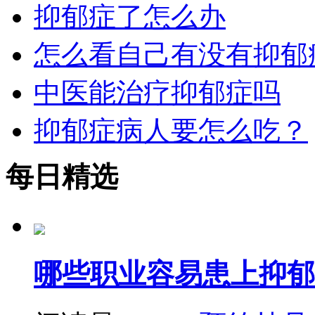
抑郁症了怎么办
怎么看自己有没有抑郁
中医能治疗抑郁症吗
抑郁症病人要怎么吃？
每日精选
哪些职业容易患上抑郁