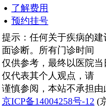
了解费用
预约挂号
提示：任何关于疾病的建
面诊断。所有门诊时间
仅供参考，最终以医院当
仅代表其个人观点，请
谨慎参阅，本站不承担由
京ICP备14004258号-12
(