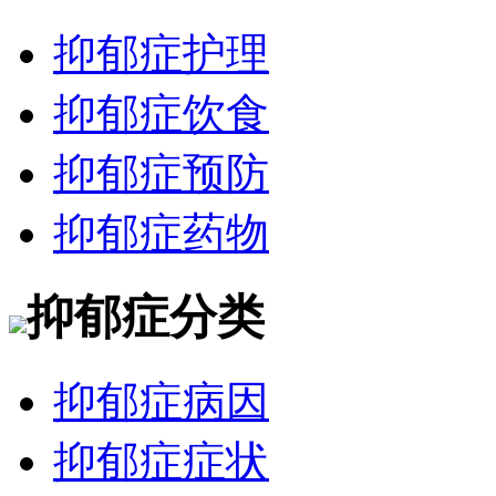
抑郁症护理
抑郁症饮食
抑郁症预防
抑郁症药物
抑郁症分类
抑郁症病因
抑郁症症状