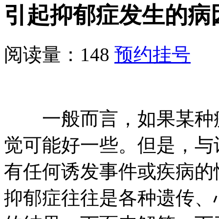
引起抑郁症发生的病
阅读量：148
预约挂号
一般而言，如果某种疾
觉可能好一些。但是，与
有任何诱发事件或疾病的
抑郁症往往是各种遗传、