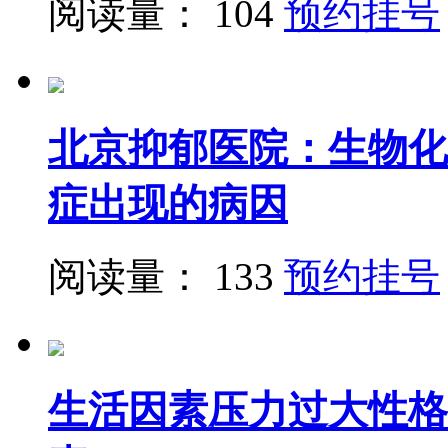
阅读量： 104
预约挂号
北京抑郁医院：生物化
症出现的病因
阅读量： 133
预约挂号
生活因素压力过大性格